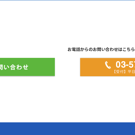
お電話からのお問い合わせはこちら