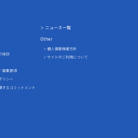
ニュース一覧
Other
個人情報保護方針
の挨拶
サイトのご利用について
／募集要項
ポリシー
関するコミットメント