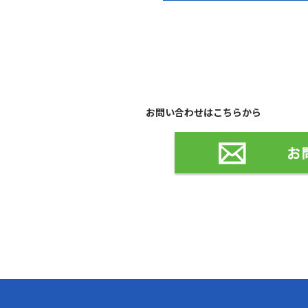
お問い合わせはこちらから