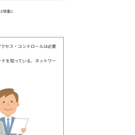
定は慎重に
アクセス・コントロールは必要
ードを知っている、ネットワー