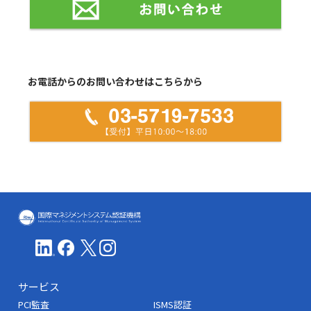
お電話からのお問い合わせはこちらから
ICMS(国際マネジメントシステム認証機
サービス
PCI監査
ISMS認証