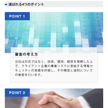
選ばれる4つのポイント