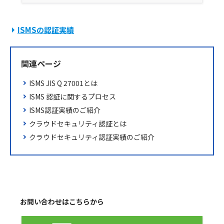
ISMSの認証実績
関連ページ
ISMS JIS Q 27001とは
ISMS 認証に関するプロセス
ISMS認証実績のご紹介
クラウドセキュリティ認証とは
クラウドセキュリティ認証実績のご紹介
お問い合わせはこちらから