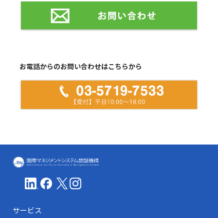
お電話からのお問い合わせはこちらから
ICMS(国際マネジメントシステム認証機
サービス