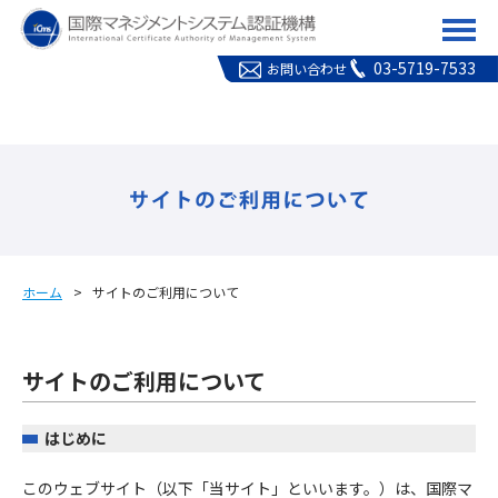
ICMS(国際マネジメント
03-5719-7533
お問い合わせ
ホーム
サイトのご利用について
サイトのご利用について
はじめに
このウェブサイト（以下「当サイト」といいます。）は、国際マ