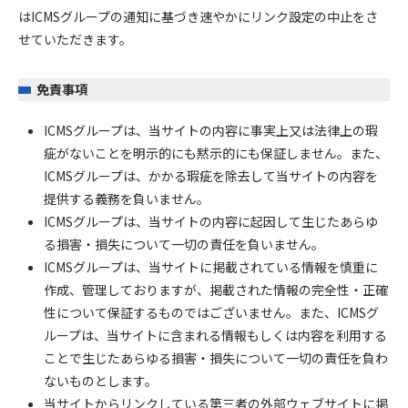
はICMSグループの通知に基づき速やかにリンク設定の中止をさ
せていただきます。
免責事項
ICMSグループは、当サイトの内容に事実上又は法律上の瑕
疵がないことを明示的にも黙示的にも保証しません。また、
ICMSグループは、かかる瑕疵を除去して当サイトの内容を
提供する義務を負いません。
ICMSグループは、当サイトの内容に起因して生じたあらゆ
る損害・損失について一切の責任を負いません。
ICMSグループは、当サイトに掲載されている情報を慎重に
作成、管理しておりますが、掲載された情報の完全性・正確
性について保証するものではございません。また、ICMSグ
ループは、当サイトに含まれる情報もしくは内容を利用する
ことで生じたあらゆる損害・損失について一切の責任を負わ
ないものとします。
当サイトからリンクしている第三者の外部ウェブサイトに掲