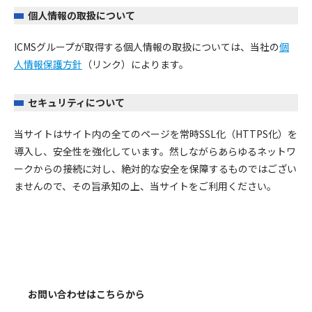
個人情報の取扱について
ICMSグループが取得する個人情報の取扱については、当社の
個
人情報保護方針
（リンク）によります。
セキュリティについて
当サイトはサイト内の全てのページを常時SSL化（HTTPS化）を
導入し、安全性を強化しています。然しながらあらゆるネットワ
ークからの接続に対し、絶対的な安全を保障するものではござい
ませんので、その旨承知の上、当サイトをご利用ください。
お問い合わせはこちらから