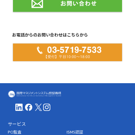
お電話からのお問い合わせはこちらから
ICMS(国際マネジメントシステム認証機
サービス
PCI監査
ISMS認証