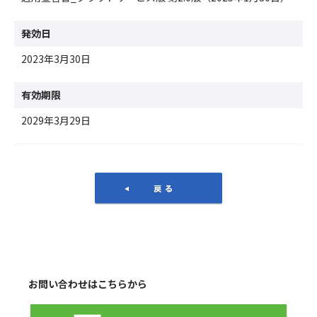
発効日
2023年3月30日
有効期限
2029年3月29日
戻る
お問い合わせはこちらから