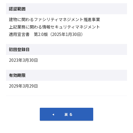
認証範囲
建物に関わるファシリティマネジメント推進事業
上記業務に関わる情報セキュリティマネジメント
適用宣言書 第2.0版（2025年1月30日）
初回登録日
2023年3月30日
有効期限
2029年3月29日
戻る