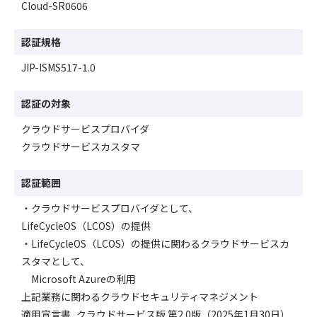
Cloud-SR0606
認証規格
JIP-ISMS517-1.0
認証の対象
クラウドサービスプロバイダ
クラウドサービスカスタマ
認証範囲
・クラウドサービスプロバイダとして、
LifeCycleOS（LCOS）の提供
・LifeCycleOS（LCOS）の提供に関わるクラウドサービスカ
スタマとして、
Microsoft Azureの利用
上記業務に関わるクラウドセキュリティマネジメント
適用宣言書_クラウドサービス版 第2.0版（2025年1月30日）