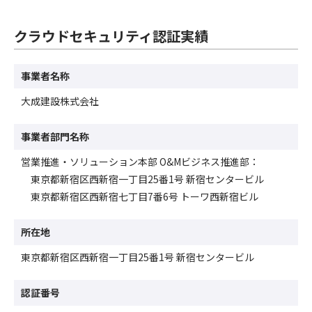
クラウドセキュリティ認証実績
事業者名称
大成建設株式会社
事業者部門名称
営業推進・ソリューション本部 O&Mビジネス推進部：
東京都新宿区西新宿一丁目25番1号 新宿センタービル
東京都新宿区西新宿七丁目7番6号 トーワ西新宿ビル
所在地
東京都新宿区西新宿一丁目25番1号 新宿センタービル
認証番号