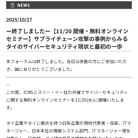
ー
2025/10/27
ー終了しましたー【11/20 開催・無料オンライン
セミナー】サプライチェーン攻撃の事例からみる
タイのサイバーセキュリティ現状と最初の一歩
本フォーラムは終了しました。当日は多数の方にご参加いただ
き、誠にありがとうございました。
--------------------------------------------------------------------
--
この度、ICMSとスリー・イー社の共催でサイバーセキュリティ
に関する無料オンラインセミナーを11/20(水)に開催いたしま
す。
タイ企業やタイに拠点を持つ日系企業の現地代表者・役員、ITマ
ネージャー、日本本社の情報システム部門、ITマネージャー様を