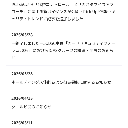
PCI SSCから「代替コントロール」と「カスタマイズアプ
ローチ」に関する新ガイダンスが公開・Pick Up! 情報セキ
ュリティトレンドに記事を追加しました
2026/05/28
ー終了しましたーJCDSC主催「カードセキュリティフォー
ラム2026」におけるICMSグループの講演・出展のお知ら
せ
2026/05/28
ホールディングス体制および役員異動に関するお知らせ
2026/04/15
クールビズのお知らせ
2026/03/11