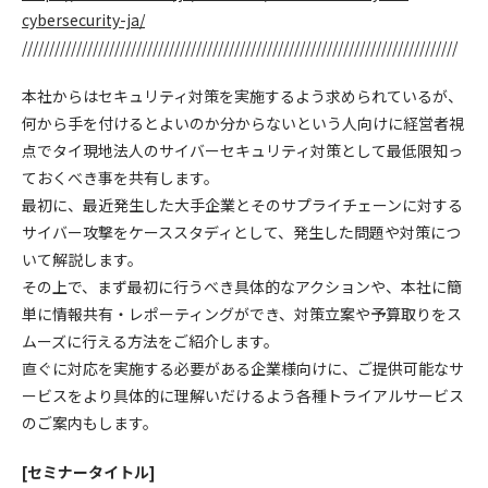
cybersecurity-ja/
////////////////////////////////////////////////////////////////////////////////
本社からはセキュリティ対策を実施するよう求められているが、
何から手を付けるとよいのか分からないという人向けに経営者視
点でタイ現地法人のサイバーセキュリティ対策として最低限知っ
ておくべき事を共有します。
最初に、最近発生した大手企業とそのサプライチェーンに対する
サイバー攻撃をケーススタディとして、発生した問題や対策につ
いて解説します。
その上で、まず最初に行うべき具体的なアクションや、本社に簡
単に情報共有・レポーティングができ、対策立案や予算取りをス
ムーズに行える方法をご紹介します。
直ぐに対応を実施する必要がある企業様向けに、ご提供可能なサ
ービスをより具体的に理解いだけるよう各種トライアルサービス
のご案内もします。
[セミナータイトル]