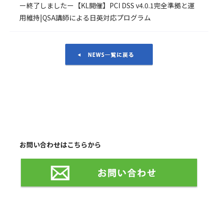
ー終了しましたー【KL開催】PCI DSS v4.0.1完全準拠と運
用維持|QSA講師による日英対応プログラム
NEWS一覧に戻る
お問い合わせはこちらから